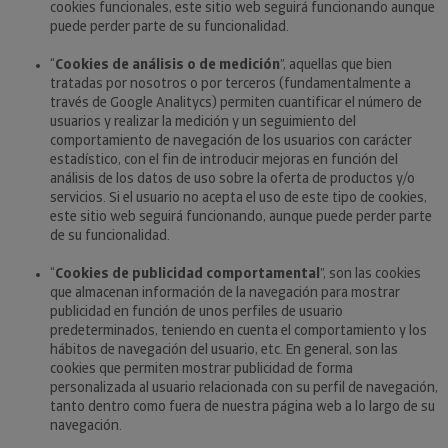
cookies funcionales, este sitio web seguirá funcionando aunque
puede perder parte de su funcionalidad.
“
Cookies de análisis o de medición
”, aquellas que bien
tratadas por nosotros o por terceros (fundamentalmente a
través de Google Analitycs) permiten cuantificar el número de
usuarios y realizar la medición y un seguimiento del
comportamiento de navegación de los usuarios con carácter
estadístico, con el fin de introducir mejoras en función del
análisis de los datos de uso sobre la oferta de productos y/o
servicios. Si el usuario no acepta el uso de este tipo de cookies,
este sitio web seguirá funcionando, aunque puede perder parte
de su funcionalidad.
“
Cookies de publicidad comportamental
”, son las cookies
que almacenan información de la navegación para mostrar
publicidad en función de unos perfiles de usuario
predeterminados, teniendo en cuenta el comportamiento y los
hábitos de navegación del usuario, etc. En general, son las
cookies que permiten mostrar publicidad de forma
personalizada al usuario relacionada con su perfil de navegación,
tanto dentro como fuera de nuestra página web a lo largo de su
navegación.