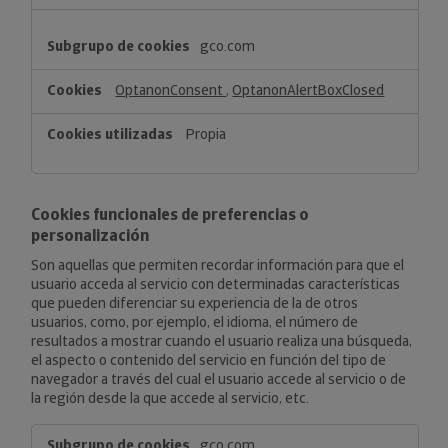
gco.com
OptanonConsent
,
OptanonAlertBoxClosed
Propia
Cookies funcionales de preferencias o
personalización
Son aquellas que permiten recordar información para que el
usuario acceda al servicio con determinadas características
que pueden diferenciar su experiencia de la de otros
usuarios, como, por ejemplo, el idioma, el número de
resultados a mostrar cuando el usuario realiza una búsqueda,
el aspecto o contenido del servicio en función del tipo de
navegador a través del cual el usuario accede al servicio o de
la región desde la que accede al servicio, etc.
Cookies
gco.com