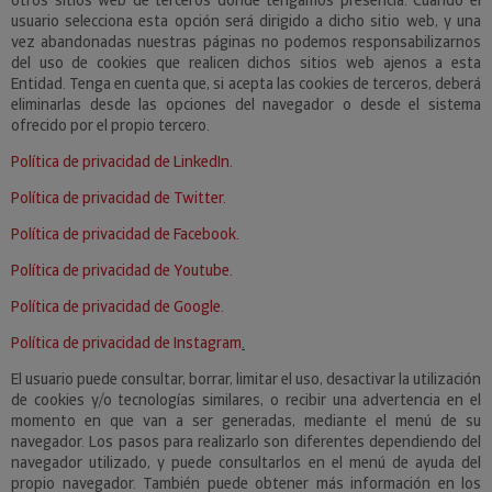
otros sitios web de terceros donde tengamos presencia. Cuando el
usuario selecciona esta opción será dirigido a dicho sitio web, y una
vez abandonadas nuestras páginas no podemos responsabilizarnos
del uso de cookies que realicen dichos sitios web ajenos a esta
Entidad. Tenga en cuenta que, si acepta las cookies de terceros, deberá
eliminarlas desde las opciones del navegador o desde el sistema
ofrecido por el propio tercero.
Política de privacidad de LinkedIn.
Política de privacidad de Twitter.
Política de privacidad de Facebook.
Política de privacidad de Youtube.
Política de privacidad de Google.
Política de privacidad de Instagram
.
El usuario puede consultar, borrar, limitar el uso, desactivar la utilización
de cookies y/o tecnologías similares, o recibir una advertencia en el
momento en que van a ser generadas, mediante el menú de su
navegador. Los pasos para realizarlo son diferentes dependiendo del
navegador utilizado, y puede consultarlos en el menú de ayuda del
propio navegador. También puede obtener más información en los