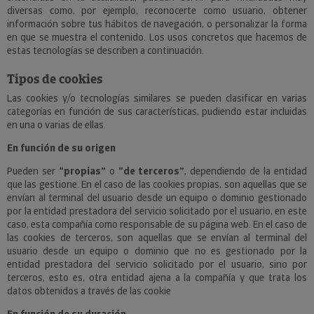
diversas como, por ejemplo, reconocerte como usuario, obtener
información sobre tus hábitos de navegación, o personalizar la forma
en que se muestra el contenido. Los usos concretos que hacemos de
estas tecnologías se describen a continuación.
Tipos de cookies
Las cookies y/o tecnologías similares se pueden clasificar en varias
categorías en función de sus características, pudiendo estar incluidas
en una o varias de ellas.
En función de su origen
Pueden ser
“propias”
o
“de terceros”
, dependiendo de la entidad
que las gestione. En el caso de las cookies propias, son aquellas que se
envían al terminal del usuario desde un equipo o dominio gestionado
por la entidad prestadora del servicio solicitado por el usuario, en este
caso, esta compañía como responsable de su página web. En el caso de
las cookies de terceros, son aquellas que se envían al terminal del
usuario desde un equipo o dominio que no es gestionado por la
entidad prestadora del servicio solicitado por el usuario, sino por
terceros, esto es, otra entidad ajena a la compañía y que trata los
datos obtenidos a través de las cookie