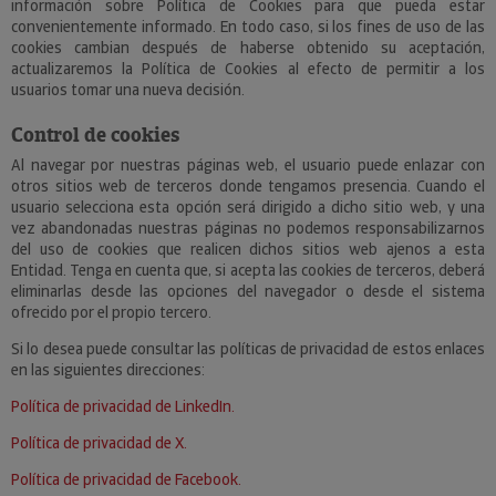
información sobre Política de Cookies para que pueda estar
convenientemente informado. En todo caso, si los fines de uso de las
cookies cambian después de haberse obtenido su aceptación,
actualizaremos la Política de Cookies al efecto de permitir a los
usuarios tomar una nueva decisión.
Control de cookies
Al navegar por nuestras páginas web, el usuario puede enlazar con
otros sitios web de terceros donde tengamos presencia. Cuando el
usuario selecciona esta opción será dirigido a dicho sitio web, y una
vez abandonadas nuestras páginas no podemos responsabilizarnos
del uso de cookies que realicen dichos sitios web ajenos a esta
Entidad. Tenga en cuenta que, si acepta las cookies de terceros, deberá
eliminarlas desde las opciones del navegador o desde el sistema
ofrecido por el propio tercero.
Si lo desea puede consultar las políticas de privacidad de estos enlaces
en las siguientes direcciones:
Política de privacidad de LinkedIn.
Política de privacidad de X.
Política de privacidad de Facebook.