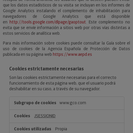
que los datos estadísticos de su visita se incluyan en los informes de
Google Analytics instalando el complemento de inhabilitación para
navegadores de Google Analytics que está disponible
en
http://tools.google.com/dlpage/gaoptout
. Este complemento no
evita que se envíe información a sitios web por otras vías distintas a
estos servicios de analítica web.
Para más información sobre cookies puede consultar la Guía sobre el
uso de cookies de la Agencia Española de Protección de Datos
publicada en su página web
https://www.aepd.es
Cookies estrictamente necesarias
Son las cookies estrictamente necesarias para el correcto
funcionamiento de esta página web, que el usuario podrá
deshabilitar en su caso, a través de su navegador.
Cookies
www.gco.com
estrictamente
necesarias
JSESSIONID
Propia