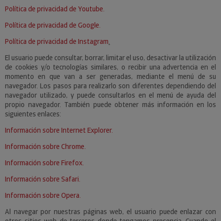
Política de privacidad de Youtube.
Política de privacidad de Google.
Política de privacidad de Instagram
.
El usuario puede consultar, borrar, limitar el uso, desactivar la utilización
de cookies y/o tecnologías similares, o recibir una advertencia en el
momento en que van a ser generadas, mediante el menú de su
navegador. Los pasos para realizarlo son diferentes dependiendo del
navegador utilizado, y puede consultarlos en el menú de ayuda del
propio navegador. También puede obtener más información en los
siguientes enlaces:
Información sobre Internet Explorer.
Información sobre Chrome.
Información sobre Firefox.
Información sobre Safari.
Información sobre Opera.
Al navegar por nuestras páginas web, el usuario puede enlazar con