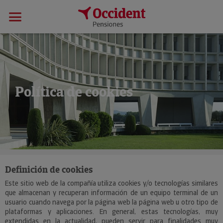
Política de cookies
Definición de cookies
Este sitio web de la compañía utiliza cookies y/o tecnologías similares
que almacenan y recuperan información de un equipo terminal de un
usuario cuando navega por la página web la página web u otro tipo de
plataformas y aplicaciones. En general, estas tecnologías, muy
extendidas en la actualidad, pueden servir para finalidades muy