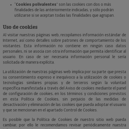
“
Cookies polivalentes
” son las cookies con dos o más
finalidades de las anteriormente indicadas, y sólo podrán
utilizarse si se aceptan todas las finalidades que agrupan.
Uso de cookies
Al visitar nuestras páginas web, recopilamos información estándar de
Internet, así como detalles sobre patrones de comportamiento de los
visitantes. Esta información no contiene en ningún caso datos
personales, ni se asocia con otra información que permita identificar al
usuario. En caso de ser necesaria información personal le sería
solicitada de manera explícita.
La utilización de nuestras páginas web implica por su parte que presta
su consentimiento expreso e inequívoco a la utilización de cookies o
tecnologías similares propias y de terceros según la voluntad
específica manifestada a través del Aviso de cookies mediante el panel
de configuración de cookies, en los términos y condiciones previstos
en esta Política de Cookies, sin perjuicio de las medidas de
desactivación y eliminación de las cookies que pueda adoptar el usuario
y que se mencionan en el apartado Control de Cookies.
Es posible que la Política de Cookies de nuestro sitio web pueda
cambiar, por ello le recomendamos revisar periódicamente nuestra