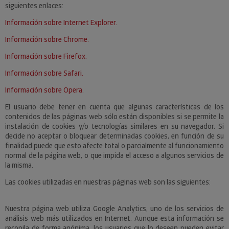
siguientes enlaces:
Información sobre Internet Explorer.
Información sobre Chrome.
Información sobre Firefox.
Información sobre Safari.
Información sobre Opera.
El usuario debe tener en cuenta que algunas características de los
contenidos de las páginas web sólo están disponibles si se permite la
instalación de cookies y/o tecnologías similares en su navegador. Si
decide no aceptar o bloquear determinadas cookies, en función de su
finalidad puede que esto afecte total o parcialmente al funcionamiento
normal de la página web, o que impida el acceso a algunos servicios de
la misma.
Las cookies utilizadas en nuestras páginas web son las siguientes:
Nuestra página web utiliza Google Analytics, uno de los servicios de
análisis web más utilizados en Internet. Aunque esta información se
recopila de forma anónima, los usuarios que lo deseen pueden evitar